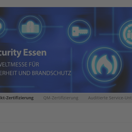
kt-Zertifizierung
QM-Zertifizierung
Auditierte Service-U